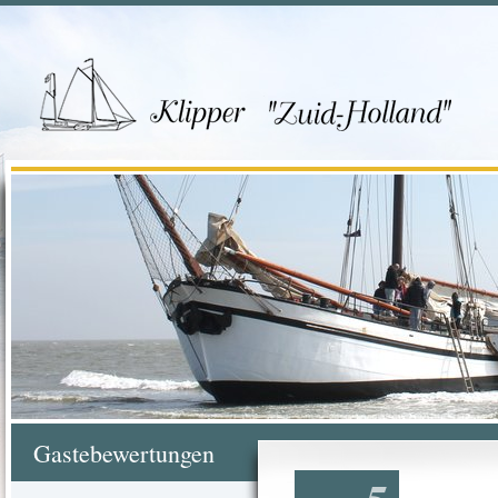
Gastebewertungen